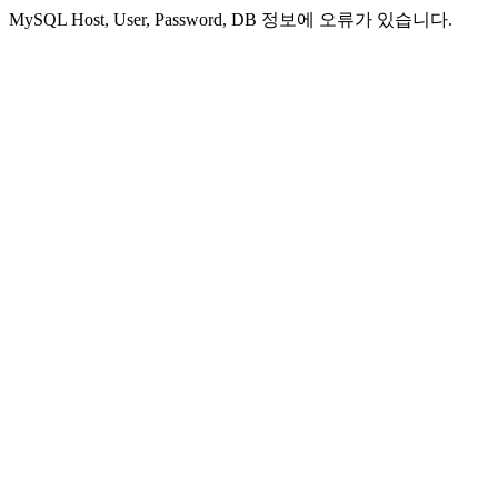
MySQL Host, User, Password, DB 정보에 오류가 있습니다.